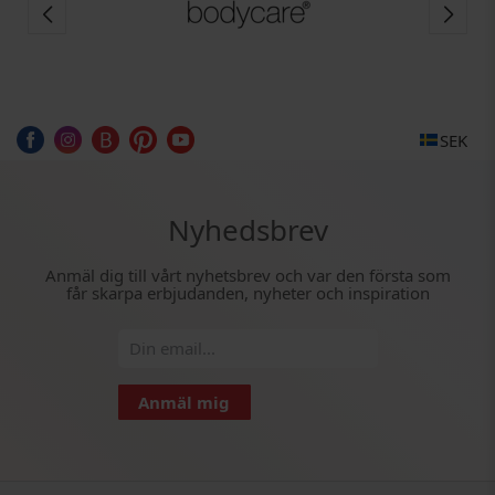
SEK
Nyhedsbrev
Anmäl dig till vårt nyhetsbrev och var den första som
får skarpa erbjudanden, nyheter och inspiration
Anmäl mig