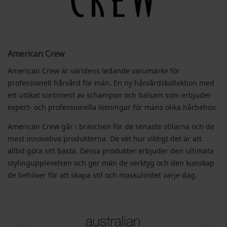
American Crew
American Crew är världens ledande varumärke för
professionell hårvård för män. En ny hårvårdskollektion med
ett utökat sortiment av schampon och balsam som erbjuder
expert- och professionella lösningar för mäns olika hårbehov.
American Crew går i bräschen för de senaste stilarna och de
mest innovativa produkterna. De vet hur viktigt det är att
alltid göra sitt bästa. Dessa produkter erbjuder den ultimata
stylingupplevelsen och ger män de verktyg och den kunskap
de behöver för att skapa stil och maskulinitet varje dag.