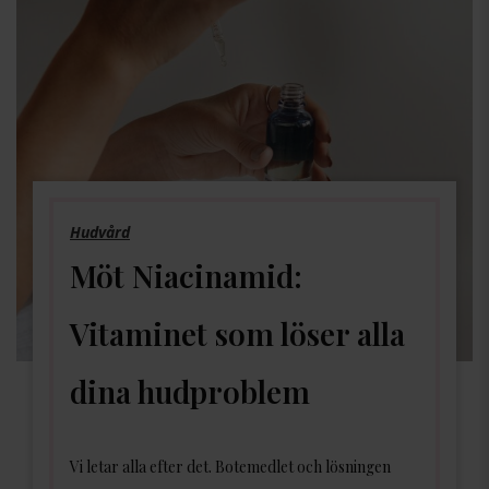
Hudvård
Möt Niacinamid:
Vitaminet som löser alla
dina hudproblem
Vi letar alla efter det. Botemedlet och lösningen