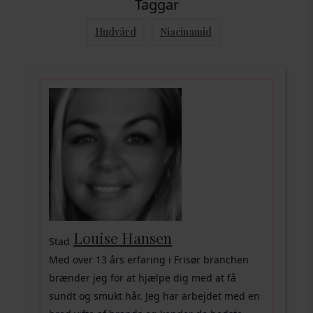
Taggar
Hudvård
Niacinamid
Louise Hansen
Stad
Med over 13 års erfaring i Frisør branchen
brænder jeg for at hjælpe dig med at få
sundt og smukt hår. Jeg har arbejdet med en