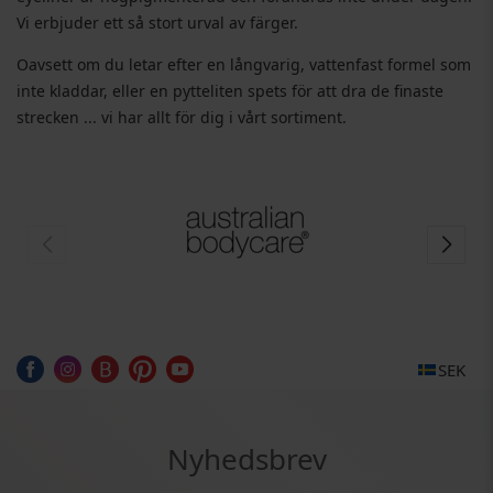
Vi erbjuder ett så stort urval av färger.
Oavsett om du letar efter en långvarig, vattenfast formel som
inte kladdar, eller en pytteliten spets för att dra de finaste
strecken ... vi har allt för dig i vårt sortiment.
SEK
Nyhedsbrev