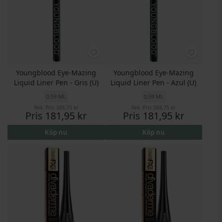
Youngblood Eye-Mazing
Youngblood Eye-Mazing
Liquid Liner Pen - Gris (U)
Liquid Liner Pen - Azul (U)
0,59 ML
0,59 ML
Rek. Pris
388,75 kr
Rek. Pris
388,75 kr
Pris
181,95 kr
Pris
181,95 kr
Köp nu
Köp nu