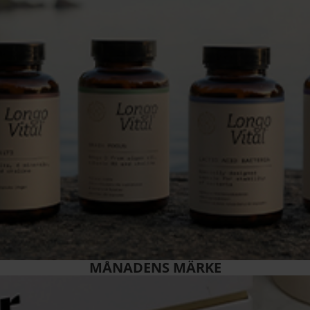
MÅNADENS MÄRKE