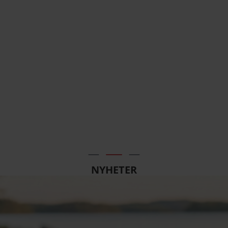
NYHETER