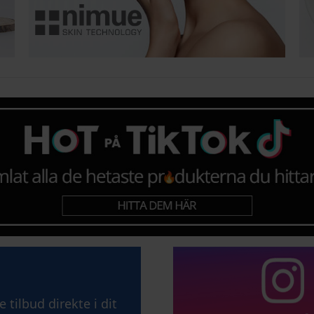
tilbud direkte i dit