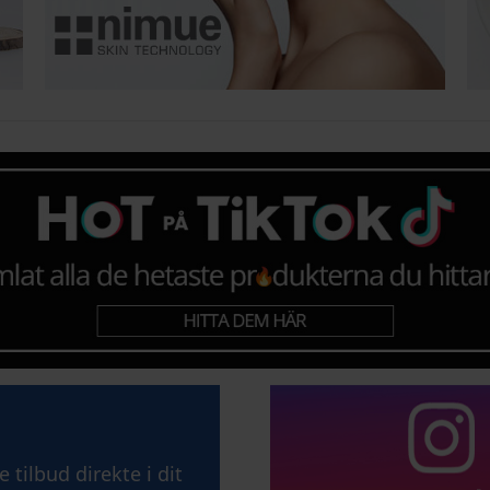
tilbud direkte i dit