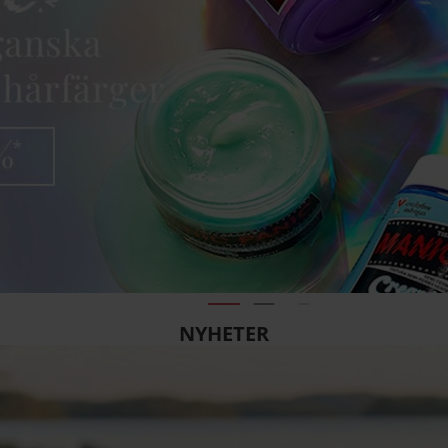
NYHETER