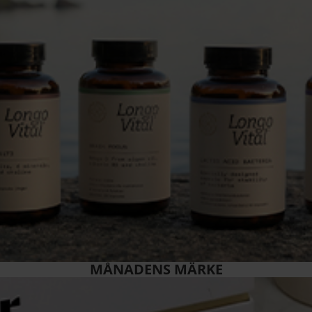
MÅNADENS MÄRKE