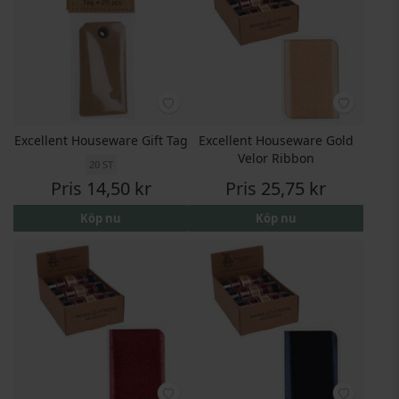
Excellent Houseware Gift Tag
Excellent Houseware Gold
Velor Ribbon
20 ST
Pris
14,50 kr
Pris
25,75 kr
Köp nu
Köp nu