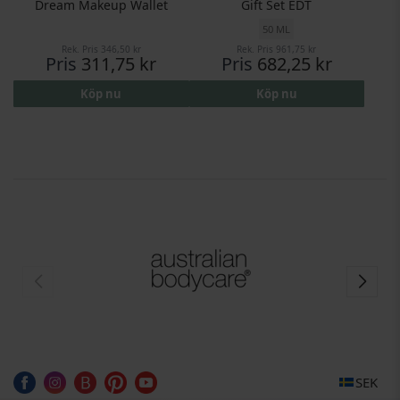
Dream Makeup Wallet
Gift Set EDT
50 ML
Rek. Pris
346,50 kr
Rek. Pris
961,75 kr
Pris
311,75 kr
Pris
682,25 kr
Köp nu
Köp nu
SEK