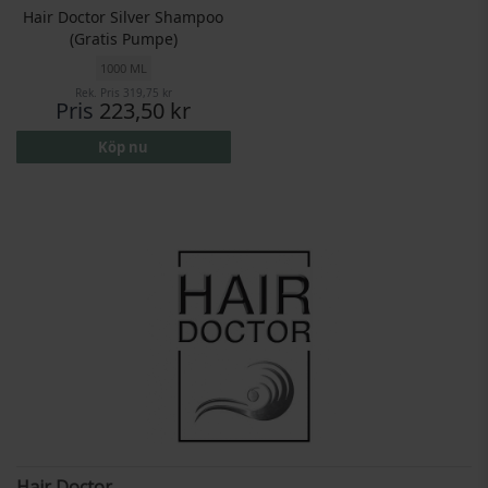
Hair Doctor Silver Shampoo
(Gratis Pumpe)
1000 ML
Rek. Pris
319,75 kr
Pris
223,50 kr
Köp nu
Hair Doctor