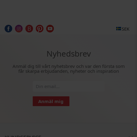
SEK
Nyhedsbrev
Anmäl dig till vårt nyhetsbrev och var den första som
får skarpa erbjudanden, nyheter och inspiration
Anmäl mig