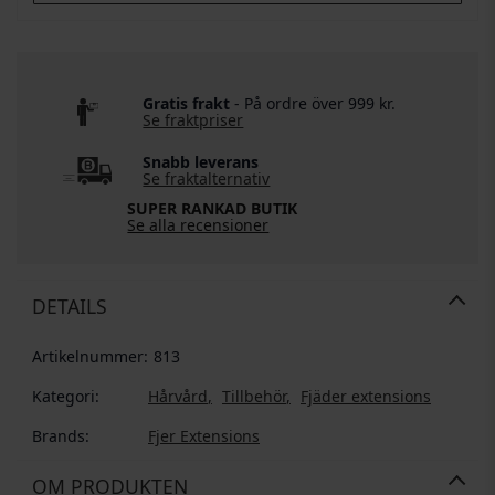
Gratis frakt
- På ordre över 999 kr.
Se fraktpriser
Snabb leverans
Se fraktalternativ
SUPER RANKAD BUTIK
Se alla recensioner
DETAILS
Artikelnummer:
813
Kategori:
Hårvård
Tillbehör
Fjäder extensions
Brands:
Fjer Extensions
OM PRODUKTEN