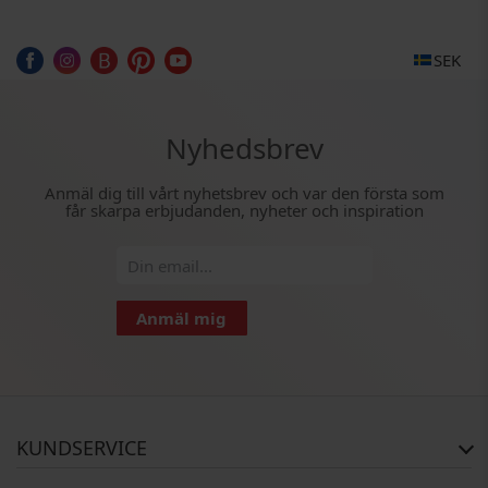
SEK
Nyhedsbrev
Anmäl dig till vårt nyhetsbrev och var den första som
får skarpa erbjudanden, nyheter och inspiration
Anmäl mig
KUNDSERVICE