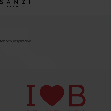
ter och inspiration