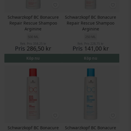
Schwarzkopf BC Bonacure
Schwarzkopf BC Bonacure
Repair Rescue Shampoo
Repair Rescue Shampoo
Arginine
Arginine
500 ML
250 ML
Rek. Pris
358,25 kr
Rek. Pris
228,75 kr
Pris
286,50 kr
Pris
141,00 kr
Köp nu
Köp nu
Schwarzkopf BC Bonacure
Schwarzkopf BC Bonacure