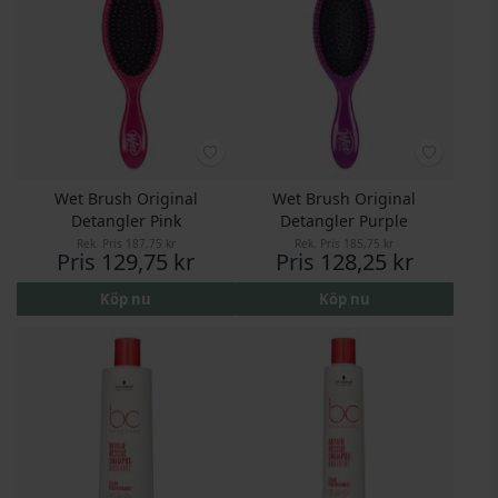
Wet Brush Original
Wet Brush Original
Detangler Pink
Detangler Purple
Rek. Pris
187,75 kr
Rek. Pris
185,75 kr
Pris
129,75 kr
Pris
128,25 kr
Köp nu
Köp nu