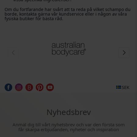
Om du fortfarande har svårt att ta reda på vilket schampo du
borde, kontakta gärna vår kundservice eller i någon av våra
fysiska butiker för bästa råd.
SEK
Nyhedsbrev
Anmäl dig till vårt nyhetsbrev och var den första som
får skarpa erbjudanden, nyheter och inspiration