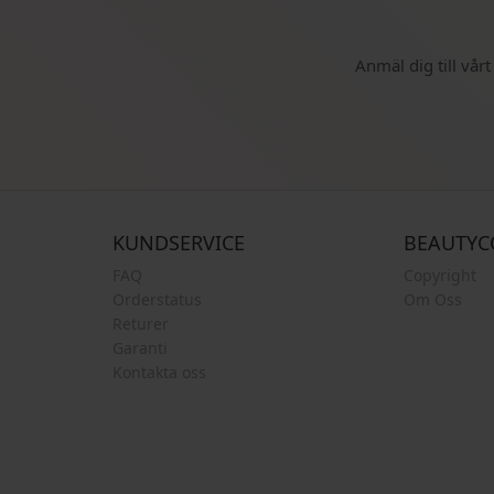
Anmäl dig till vår
KUNDSERVICE
BEAUTYC
FAQ
Copyright
Orderstatus
Om Oss
Returer
Garanti
Kontakta oss