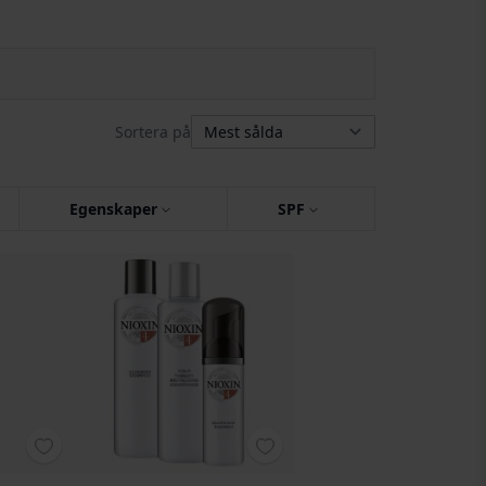
Sortera på
Egenskaper
SPF