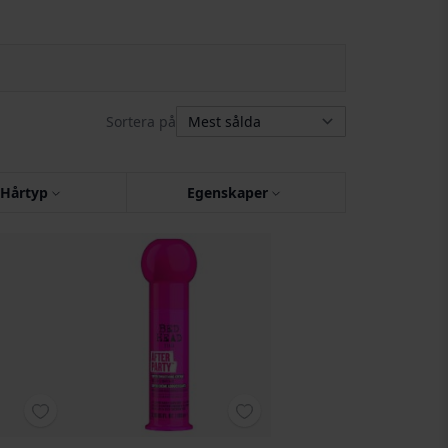
Sortera på
Hårtyp
Egenskaper